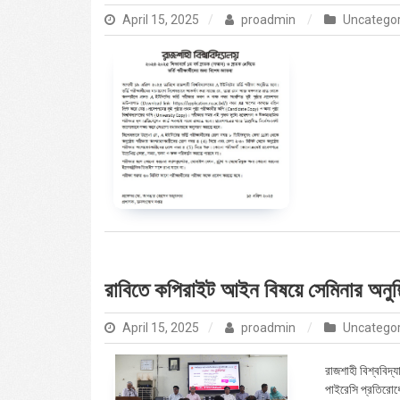
April 15, 2025
proadmin
Uncatego
রাবিতে কপিরাইট আইন বিষয়ে সেমিনার অনুষ্
April 15, 2025
proadmin
Uncatego
রাজশাহী বিশ্ববিদ্
পাইরেসি প্রতিরোধে