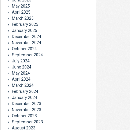
May 2025
April 2025
March 2025
February 2025
January 2025
December 2024
November 2024
October 2024
September 2024
July 2024
June 2024
May 2024
April 2024
March 2024
February 2024
January 2024
December 2023
November 2023
October 2023
September 2023
August 2023