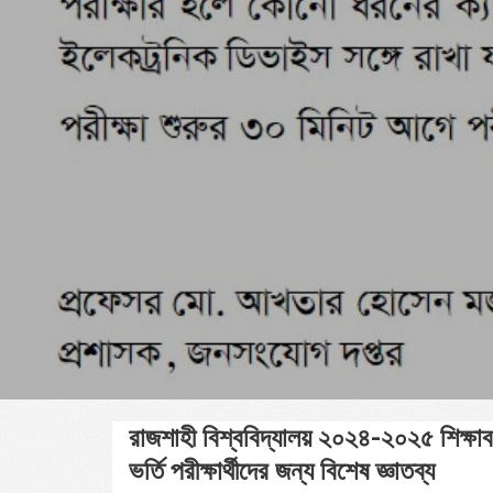
রাজশাহী বিশ্ববিদ্যালয় ২০২৪-২০২৫ শিক্ষাবর্
ভর্তি পরীক্ষার্থীদের জন্য বিশেষ জ্ঞাতব্য