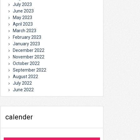
July 2023
June 2023
May 2023
April 2023
March 2023
February 2023
January 2023
December 2022
November 2022
October 2022
September 2022
August 2022
July 2022
June 2022
calender