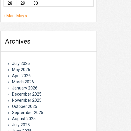
28
29
30
« Mar
May »
Archives
July 2026
May 2026
April 2026
March 2026
January 2026
December 2025
November 2025
October 2025
September 2025
August 2025
July 2025
June 2025