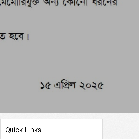
Quick Links