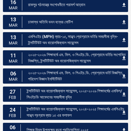
16
রাকসুর গঠনতন্ত্র সংশোধনীতে পরামর্শ আহ্বান
MAR
13
ঢাকাস্থ অতিথি ভবন বন্ধের নোটিশ
MAR
13
এমপিএইচ (MPH) ব্যাচ-১৫, সান্ধ্য প্রোগ্রামে ভর্তির সময়সীমা বৃদ্ধি-
ইন্সটিটিউট অব বায়োলজিক্যাল সায়েন্সেস
MAR
11
২০২৫-২০২৬ শিক্ষাবর্ষে এম. ফিল. ও পিএইচ.ডি. প্রোগ্রামে ভর্তির সংশোধিত
বিজ্ঞপ্তি, ইন্সটিটিউট অব বায়োলজিক্যাল সায়েন্সেস
MAR
06
২০২৫-২০২৬ শিক্ষাবর্ষে এম. ফিল. ও পিএইচ.ডি. প্রোগ্রামে ভর্তি বিজ্ঞপ্তি,
পরিবেশ বিজ্ঞান ইনস্টিটিউট
MAR
27
ইন্সটিটিউট অব বায়োলজিক্যাল সায়েন্সেস, ২০২৫-২০২৬ শিক্ষাবর্ষের এমফিল/
পিএইচডি আবেদনের সময়সীমা বৃদ্ধি
FEB
24
ইন্সটিটিউট অব বায়োলজিক্যাল সায়েন্সেস, ২০২৪-২০২৫ শিক্ষাবর্ষের এমপিএইচ
সান্ধ্য প্রগ্রাম ব্যাচ ১৫ এর ফলাফল
FEB
06
শিক্ষক দিবস উপলক্ষ্যে রচনা প্রতিযোগিতা ২০২৫