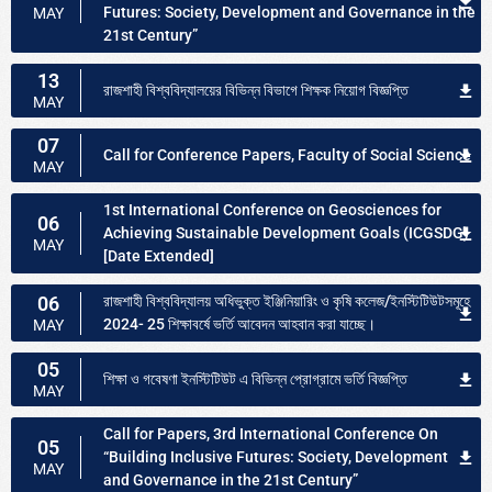
Futures: Society, Development and Governance in the
MAY
21st Century”
13
রাজশাহী বিশ্ববিদ্যালয়ের বিভিন্ন বিভাগে শিক্ষক নিয়োগ বিজ্ঞপ্তি
MAY
07
Call for Conference Papers, Faculty of Social Science
MAY
1st International Conference on Geosciences for
06
Achieving Sustainable Development Goals (ICGSDG)
MAY
[Date Extended]
06
রাজশাহী বিশ্ববিদ্যালয় অধিভুক্ত ইঞ্জিনিয়ারিং ও কৃষি কলেজ/ইনস্টিটিউটসমূহে
2024- 25 শিক্ষাবর্ষে ভর্তি আবেদন আহবান করা যাচ্ছে।
MAY
05
শিক্ষা ও গবেষণা ইনস্টিটিউট এ বিভিন্ন প্রোগ্রামে ভর্তি বিজ্ঞপ্তি
MAY
Call for Papers, 3rd International Conference On
05
“Building Inclusive Futures: Society, Development
MAY
and Governance in the 21st Century”