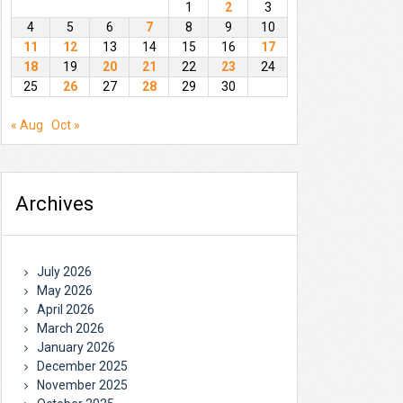
1
2
3
4
5
6
7
8
9
10
11
12
13
14
15
16
17
18
19
20
21
22
23
24
25
26
27
28
29
30
« Aug
Oct »
Archives
July 2026
May 2026
April 2026
March 2026
January 2026
December 2025
November 2025