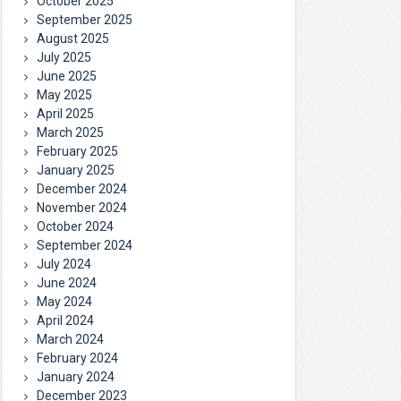
October 2025
September 2025
August 2025
July 2025
June 2025
May 2025
April 2025
March 2025
February 2025
January 2025
December 2024
November 2024
October 2024
September 2024
July 2024
June 2024
May 2024
April 2024
March 2024
February 2024
January 2024
December 2023