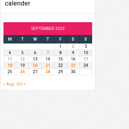
calender
SEPTEMBER 2023
M
T
W
T
F
S
S
1
2
3
4
5
6
7
8
9
10
11
12
13
14
15
16
17
18
19
20
21
22
23
24
25
26
27
28
29
30
« Aug
Oct »