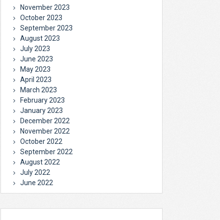
November 2023
October 2023
September 2023
August 2023
July 2023
June 2023
May 2023
April 2023
March 2023
February 2023
January 2023
December 2022
November 2022
October 2022
September 2022
August 2022
July 2022
June 2022