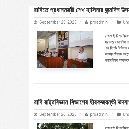
রাবিতে প্রধানমন্ত্রী শেখ হাসিনার জন্মদিন উ
September 28, 2023
proadmin
Un
রাজশাহী বিশ্ববিদ্
সরকারের মাননীয় প্র
এই দিনটি বিভিন্ন 
আহমদ সিনেট ভবনে 
গণতান্ত্রিক সমাজতন্
রাবি রাষ্ট্রবিজ্ঞান বিভাগের হীরকজয়ন্তী উদয
September 26, 2023
proadmin
Un
রাজশাহী বিশ্ববিদ্য