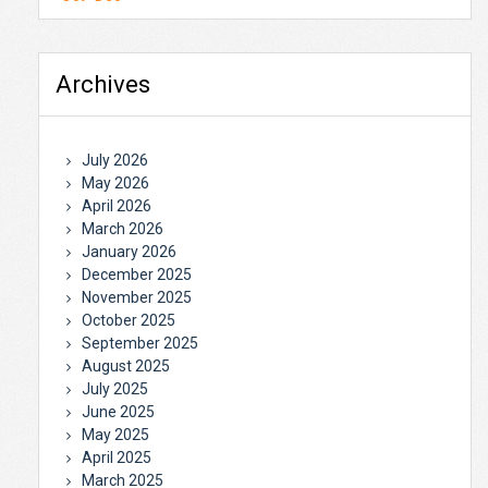
Archives
July 2026
May 2026
April 2026
March 2026
January 2026
December 2025
November 2025
October 2025
September 2025
August 2025
July 2025
June 2025
May 2025
April 2025
March 2025