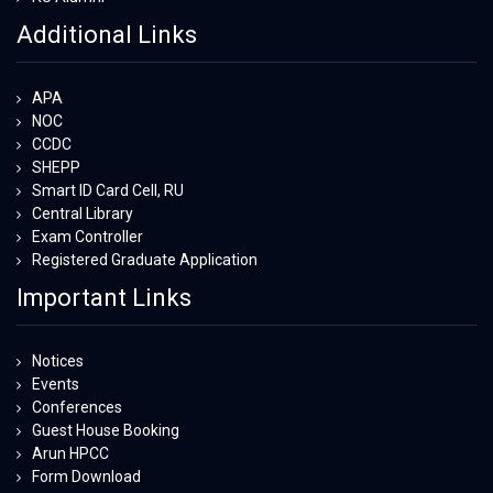
Additional Links
APA
NOC
CCDC
SHEPP
Smart ID Card Cell, RU
Central Library
Exam Controller
Registered Graduate Application
Important Links
Notices
Events
Conferences
Guest House Booking
Arun HPCC
Form Download