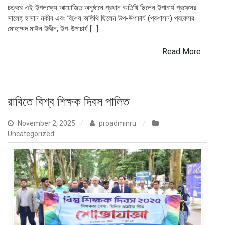
চত্বরে এই উপলক্ষ্যে আয়োজিত অনুষ্ঠানে প্রধান অতিথি ছিলেন উপাচার্য প্রফেসর
সালেহ্ হাসান নকীব এবং বিশেষ অতিথি ছিলেন উপ-উপাচার্য (প্রশাসন) প্রফেসর
মোহাম্মদ মাঈন উদ্দীন, উপ-উপাচার্য […]
Read More
রাবিতে বিশ্ব শিক্ষক দিবস পালিত
November 2, 2025
proadminru
Uncategorized