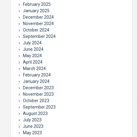
February 2025
January 2025
December 2024
November 2024
October 2024
September 2024
July 2024
June 2024
May 2024
April 2024
March 2024
February 2024
January 2024
December 2023
November 2023
October 2023
September 2023
August 2023
July 2023
June 2023
May 2023