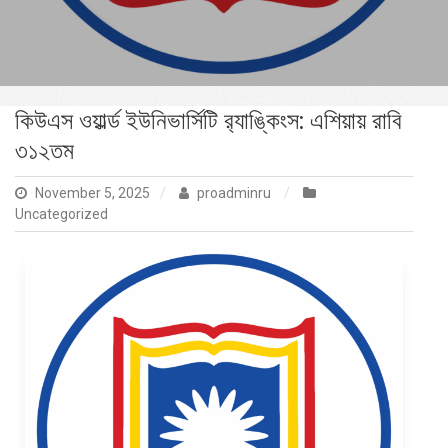
কিউএস ওয়ার্ল্ড ইউনিভার্সিটি র‌্যাঙ্কিংস: এশিয়ায় রাবি
৩১২তম
November 5, 2025
proadminru
Uncategorized