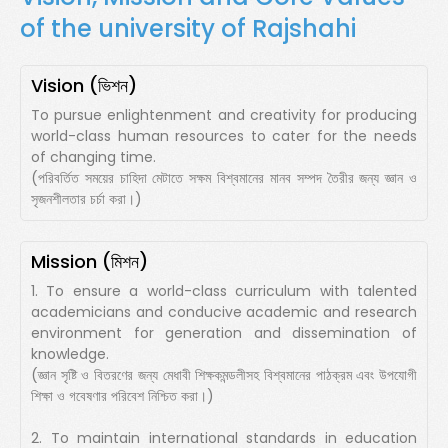
of the university of Rajshahi
Vision (ভিশন)
To pursue enlightenment and creativity for producing
world-class human resources to cater for the needs
of changing time.
(পরিবর্তিত সময়ের চাহিদা মেটাতে সক্ষম বিশ্বমানের মানব সম্পদ তৈরীর জন্য জ্ঞান ও
সৃজনশীলতার চর্চা করা।)
Mission (মিশন)
1. To ensure a world-class curriculum with talented
academicians and conducive academic and research
environment for generation and dissemination of
knowledge.
(জ্ঞান সৃষ্টি ও বিতরণের জন্য মেধাবী শিক্ষকমন্ডলীসহ বিশ্বমানের পাঠক্রম এবং উপযোগী
শিক্ষা ও গবেষণার পরিবেশ নিশ্চিত করা।)
2. To maintain international standards in education