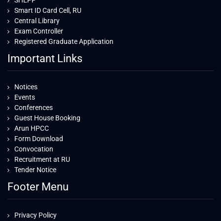
SHEPP
Smart ID Card Cell, RU
Central Library
Exam Controller
Registered Graduate Application
Important Links
Notices
Events
Conferences
Guest House Booking
Arun HPCC
Form Download
Convocation
Recruitment at RU
Tender Notice
Footer Menu
Privacy Policy