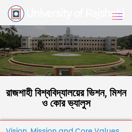
রাজশাহী বিশ্ববিদ্যালয়ের ভিশন, মিশন
ও কোর ভ্যালুস
Vision, Mission and Core Values