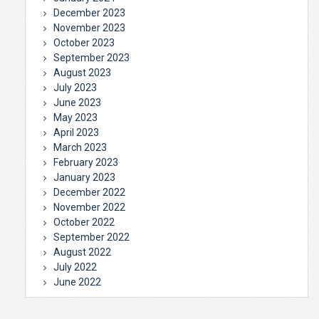
December 2023
November 2023
October 2023
September 2023
August 2023
July 2023
June 2023
May 2023
April 2023
March 2023
February 2023
January 2023
December 2022
November 2022
October 2022
September 2022
August 2022
July 2022
June 2022