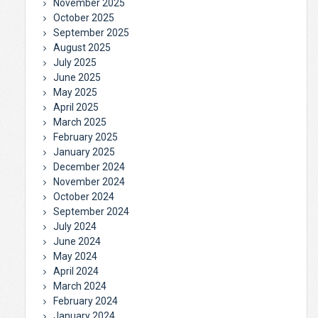
November 2025
October 2025
September 2025
August 2025
July 2025
June 2025
May 2025
April 2025
March 2025
February 2025
January 2025
December 2024
November 2024
October 2024
September 2024
July 2024
June 2024
May 2024
April 2024
March 2024
February 2024
January 2024