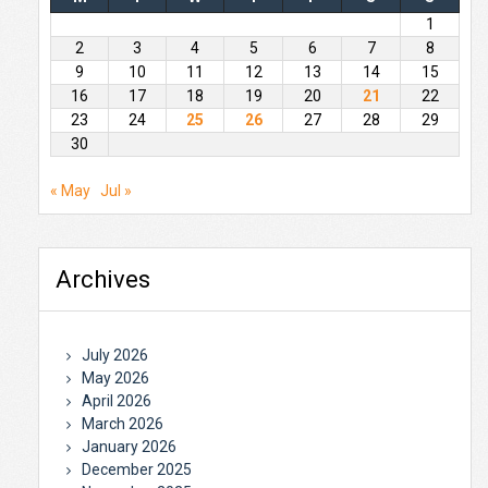
1
2
3
4
5
6
7
8
9
10
11
12
13
14
15
16
17
18
19
20
21
22
23
24
25
26
27
28
29
30
« May
Jul »
Archives
July 2026
May 2026
April 2026
March 2026
January 2026
December 2025