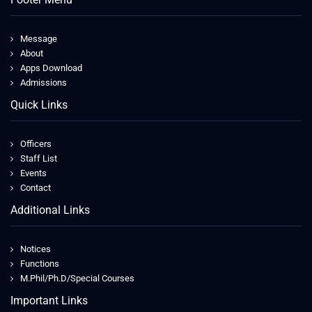
Message
About
Apps Download
Admissions
Quick Links
Officers
Staff List
Events
Contact
Additional Links
Notices
Functions
M.Phil/Ph.D/Special Courses
Important Links