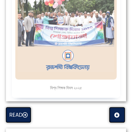
বিশ্ব শিক্ষক দিবস ২০২৫
READ