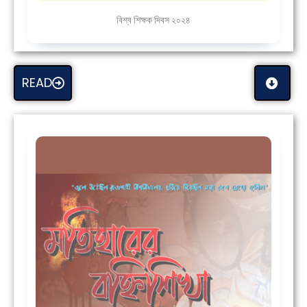
বিশ্ব শিক্ষক দিবস ২০২৪
READ