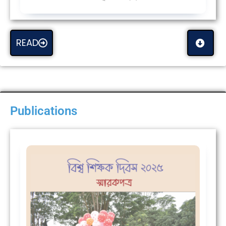
READ
Publications