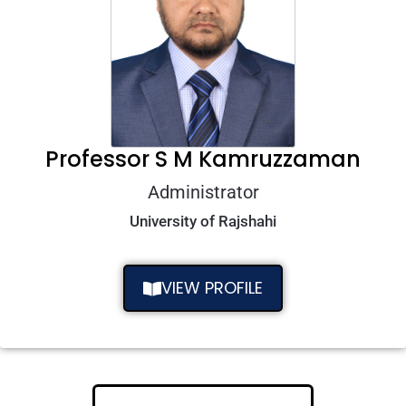
Professor S M Kamruzzaman
Administrator
University of Rajshahi
VIEW PROFILE