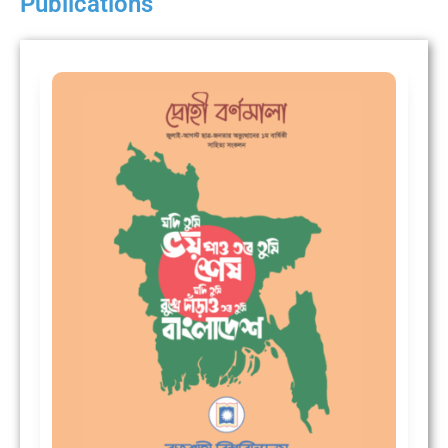
Publications