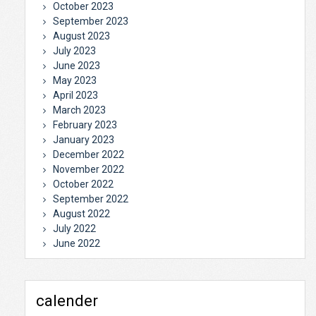
October 2023
September 2023
August 2023
July 2023
June 2023
May 2023
April 2023
March 2023
February 2023
January 2023
December 2022
November 2022
October 2022
September 2022
August 2022
July 2022
June 2022
calender