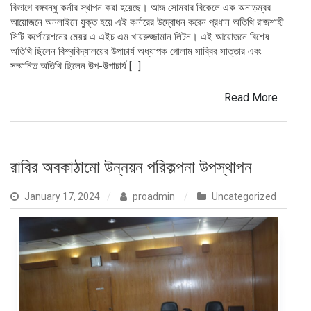
বিভাগে বঙ্গবন্ধু কর্নার স্থাপন করা হয়েছে। আজ সোমবার বিকেলে এক অনাড়ম্বর
আয়োজনে অনলাইনে যুক্ত হয়ে এই কর্নারের উদ্বোধন করেন প্রধান অতিথি রাজশাহী
সিটি কর্পোরেশনের মেয়র এ এইচ এম খায়রুজ্জামান লিটন। এই আয়োজনে বিশেষ
অতিথি ছিলেন বিশ্ববিদ্যালয়ের উপাচার্য অধ্যাপক গোলাম সাব্বির সাত্তার এবং
সম্মানিত অতিথি ছিলেন উপ-উপাচার্য […]
Read More
রাবির অবকাঠামো উন্নয়ন পরিকল্পনা উপস্থাপন
January 17, 2024
proadmin
Uncategorized