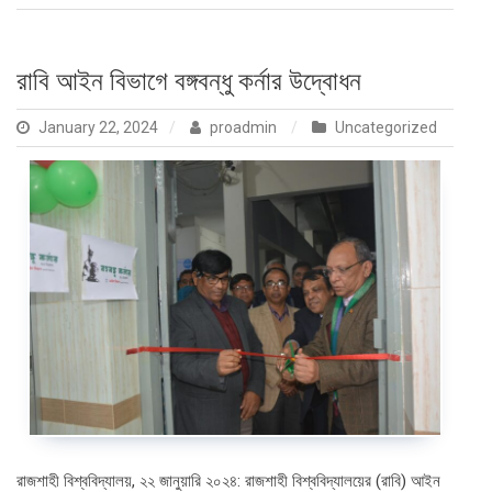
রাবি আইন বিভাগে বঙ্গবন্ধু কর্নার উদ্বোধন
January 22, 2024
proadmin
Uncategorized
রাজশাহী বিশ্ববিদ্যালয়, ২২ জানুয়ারি ২০২৪: রাজশাহী বিশ্ববিদ্যালয়ের (রাবি) আইন