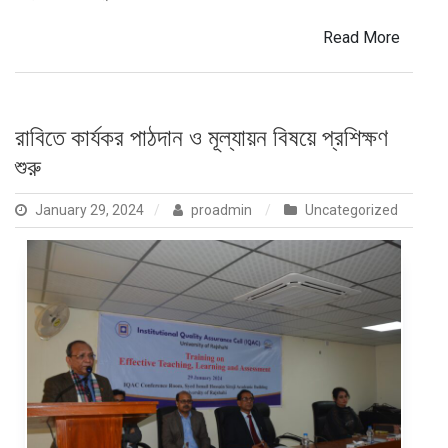
Read More
রাবিতে কার্যকর পাঠদান ও মূল্যায়ন বিষয়ে প্রশিক্ষণ
শুরু
January 29, 2024
proadmin
Uncategorized