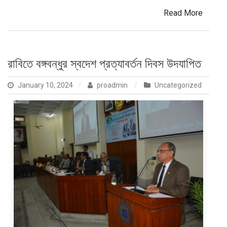
Read More
রাবিতে বঙ্গবন্ধুর স্বদেশ প্রত্যাবর্তন দিবস উদযাপিত
January 10, 2024
proadmin
Uncategorized