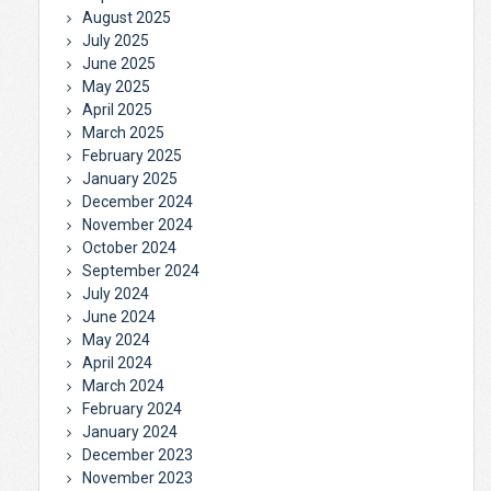
August 2025
July 2025
June 2025
May 2025
April 2025
March 2025
February 2025
January 2025
December 2024
November 2024
October 2024
September 2024
July 2024
June 2024
May 2024
April 2024
March 2024
February 2024
January 2024
December 2023
November 2023