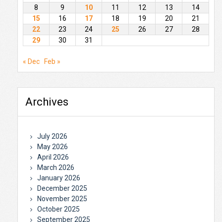
8
9
10
11
12
13
14
15
16
17
18
19
20
21
22
23
24
25
26
27
28
29
30
31
« Dec
Feb »
Archives
July 2026
May 2026
April 2026
March 2026
January 2026
December 2025
November 2025
October 2025
September 2025