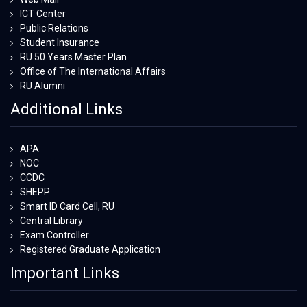
ICT Center
Public Relations
Student Insurance
RU 50 Years Master Plan
Office of The International Affairs
RU Alumni
Additional Links
APA
NOC
CCDC
SHEPP
Smart ID Card Cell, RU
Central Library
Exam Controller
Registered Graduate Application
Important Links