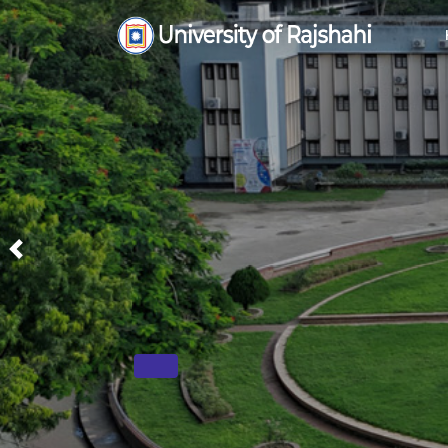
Previous