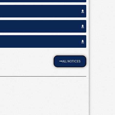
ALL NOTICES