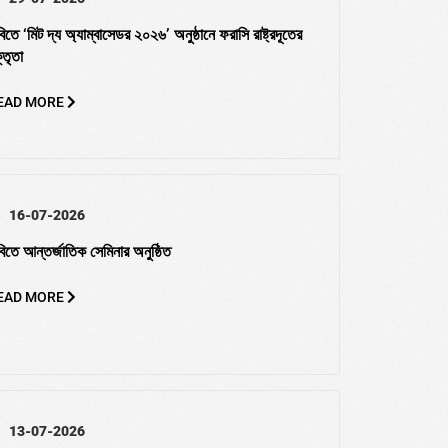
বিতে ‘মিট দ্য অ্যাম্বাসেডর ২০২৬’ অনুষ্ঠানে ফরাসি রাষ্ট্রদূতের
্তৃতা
EAD MORE
16-07-2026
বিতে আন্তর্জাতিক সেমিনার অনুষ্ঠিত
EAD MORE
13-07-2026