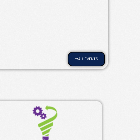
ALL EVENTS