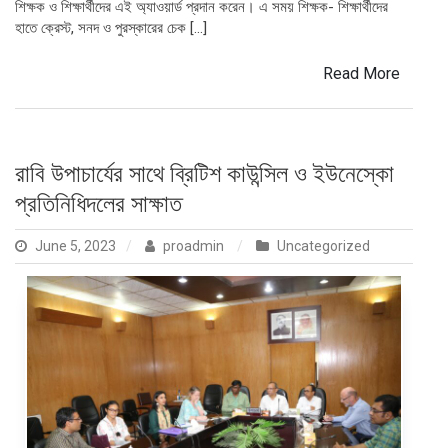
শিক্ষক ও শিক্ষার্থীদের এই অ্যাওয়ার্ড প্রদান করেন। এ সময় শিক্ষক- শিক্ষার্থীদের
হাতে ক্রেস্ট, সনদ ও পুরস্কারের চেক […]
Read More
রাবি উপাচার্যের সাথে ব্রিটিশ কাউন্সিল ও ইউনেস্কো
প্রতিনিধিদলের সাক্ষাত
June 5, 2023
proadmin
Uncategorized