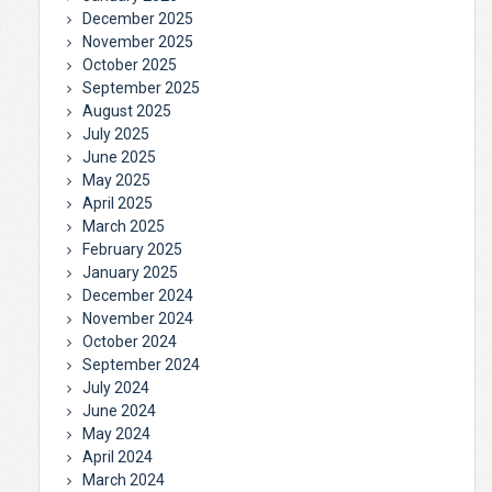
December 2025
November 2025
October 2025
September 2025
August 2025
July 2025
June 2025
May 2025
April 2025
March 2025
February 2025
January 2025
December 2024
November 2024
October 2024
September 2024
July 2024
June 2024
May 2024
April 2024
March 2024