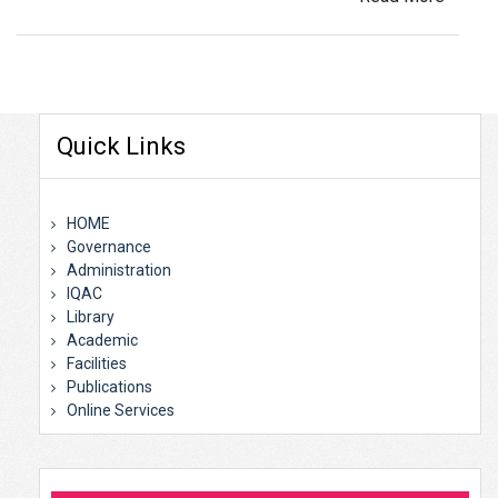
Quick Links
HOME
Governance
Administration
IQAC
Library
Academic
Facilities
Publications
Online Services