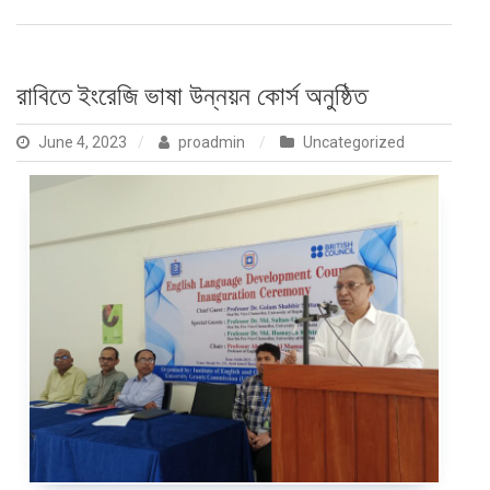
রাবিতে ইংরেজি ভাষা উন্নয়ন কোর্স অনুষ্ঠিত
June 4, 2023
proadmin
Uncategorized