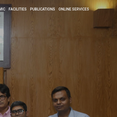
MIC
FACILITIES
PUBLICATIONS
ONLINE SERVICES