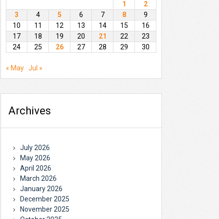
1
2
3
4
5
6
7
8
9
10
11
12
13
14
15
16
17
18
19
20
21
22
23
24
25
26
27
28
29
30
« May
Jul »
Archives
July 2026
May 2026
April 2026
March 2026
January 2026
December 2025
November 2025