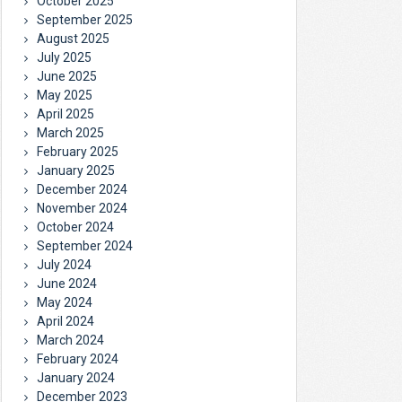
October 2025
September 2025
August 2025
July 2025
June 2025
May 2025
April 2025
March 2025
February 2025
January 2025
December 2024
November 2024
October 2024
September 2024
July 2024
June 2024
May 2024
April 2024
March 2024
February 2024
January 2024
December 2023