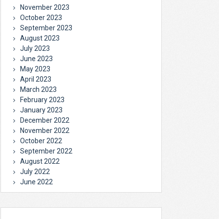
November 2023
October 2023
September 2023
August 2023
July 2023
June 2023
May 2023
April 2023
March 2023
February 2023
January 2023
December 2022
November 2022
October 2022
September 2022
August 2022
July 2022
June 2022