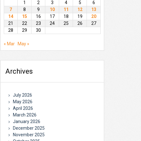
1
2
3
4
5
6
7
8
9
10
11
12
13
14
15
16
17
18
19
20
21
22
23
24
25
26
27
28
29
30
« Mar
May »
Archives
July 2026
May 2026
April 2026
March 2026
January 2026
December 2025
November 2025