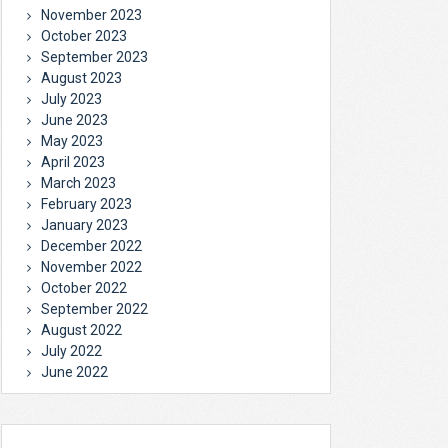
November 2023
October 2023
September 2023
August 2023
July 2023
June 2023
May 2023
April 2023
March 2023
February 2023
January 2023
December 2022
November 2022
October 2022
September 2022
August 2022
July 2022
June 2022