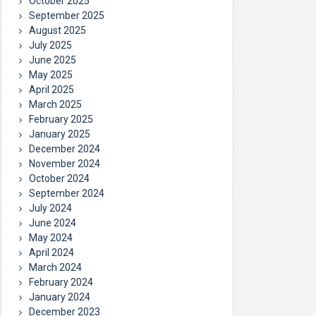
October 2025
September 2025
August 2025
July 2025
June 2025
May 2025
April 2025
March 2025
February 2025
January 2025
December 2024
November 2024
October 2024
September 2024
July 2024
June 2024
May 2024
April 2024
March 2024
February 2024
January 2024
December 2023