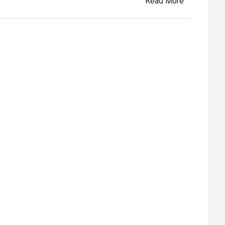
Read More