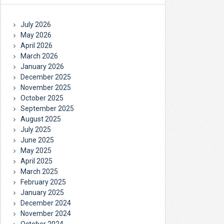
July 2026
May 2026
April 2026
March 2026
January 2026
December 2025
November 2025
October 2025
September 2025
August 2025
July 2025
June 2025
May 2025
April 2025
March 2025
February 2025
January 2025
December 2024
November 2024
October 2024