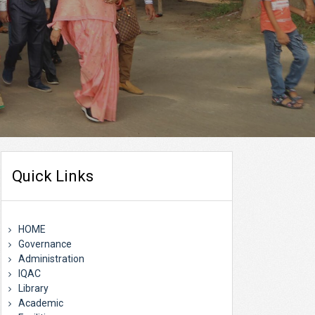
Quick Links
HOME
Governance
Administration
IQAC
Library
Academic