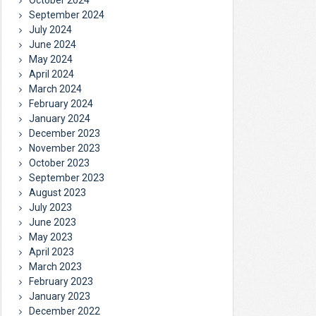
September 2024
July 2024
June 2024
May 2024
April 2024
March 2024
February 2024
January 2024
December 2023
November 2023
October 2023
September 2023
August 2023
July 2023
June 2023
May 2023
April 2023
March 2023
February 2023
January 2023
December 2022