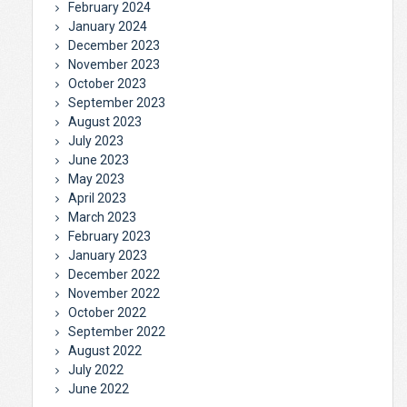
February 2024
January 2024
December 2023
November 2023
October 2023
September 2023
August 2023
July 2023
June 2023
May 2023
April 2023
March 2023
February 2023
January 2023
December 2022
November 2022
October 2022
September 2022
August 2022
July 2022
June 2022