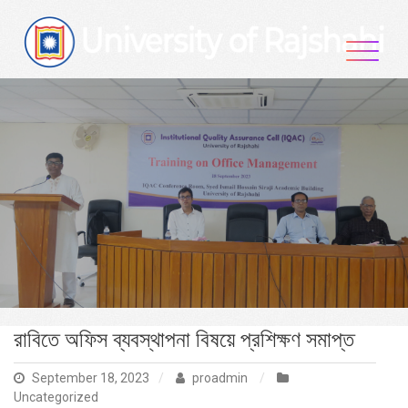
Skip
to
content
রাবিতে অফিস ব্যবস্থাপনা বিষয়ে প্রশিক্ষণ সমাপ্ত
September 18, 2023
proadmin
Uncategorized