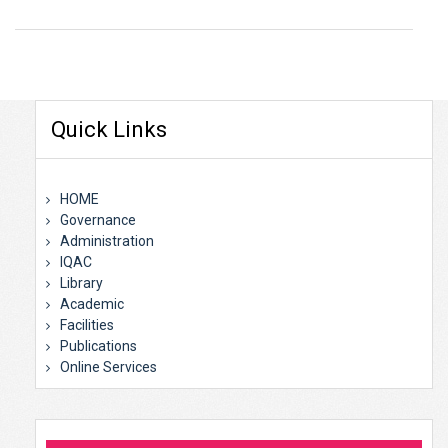
Quick Links
HOME
Governance
Administration
IQAC
Library
Academic
Facilities
Publications
Online Services