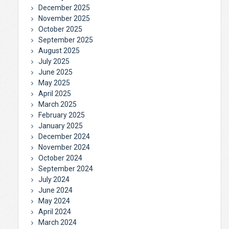
December 2025
November 2025
October 2025
September 2025
August 2025
July 2025
June 2025
May 2025
April 2025
March 2025
February 2025
January 2025
December 2024
November 2024
October 2024
September 2024
July 2024
June 2024
May 2024
April 2024
March 2024