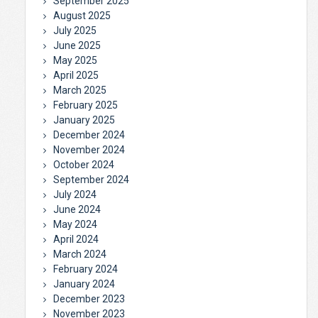
September 2025
August 2025
July 2025
June 2025
May 2025
April 2025
March 2025
February 2025
January 2025
December 2024
November 2024
October 2024
September 2024
July 2024
June 2024
May 2024
April 2024
March 2024
February 2024
January 2024
December 2023
November 2023