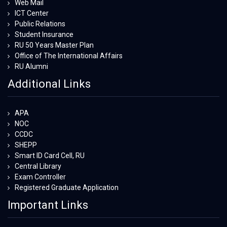
Web Mail
ICT Center
Public Relations
Student Insurance
RU 50 Years Master Plan
Office of The International Affairs
RU Alumni
Additional Links
APA
NOC
CCDC
SHEPP
Smart ID Card Cell, RU
Central Library
Exam Controller
Registered Graduate Application
Important Links