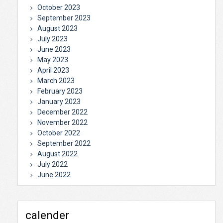
October 2023
September 2023
August 2023
July 2023
June 2023
May 2023
April 2023
March 2023
February 2023
January 2023
December 2022
November 2022
October 2022
September 2022
August 2022
July 2022
June 2022
calender