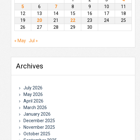
5
6
7
8
9
10
11
12
13
14
15
16
17
18
19
20
21
22
23
24
25
26
27
28
29
30
« May
Jul »
Archives
July 2026
May 2026
April 2026
March 2026
January 2026
December 2025
November 2025
October 2025