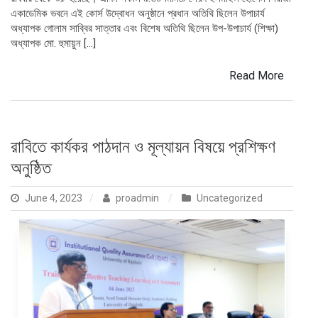
একাডেমিক ভবনে এই কোর্স উদ্বোধন অনুষ্ঠানে প্রধান অতিথি ছিলেন উপাচার্য
অধ্যাপক গোলাম সাব্বির সাত্তার এবং বিশেষ অতিথি ছিলেন উপ-উপাচার্য (শিক্ষা)
অধ্যাপক মো. হুমায়ুন […]
Read More
রাবিতে কার্যকর পাঠদান ও মূল্যায়ন বিষয়ে প্রশিক্ষণ
অনুষ্ঠিত
June 4, 2023
proadmin
Uncategorized