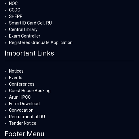
NOC
CCDC
SHEPP
Smart ID Card Cell, RU
Central Library
Exam Controller
Registered Graduate Application
Important Links
Notices
Events
Conferences
Guest House Booking
Arun HPCC
Form Download
Convocation
Recruitment at RU
Tender Notice
Footer Menu