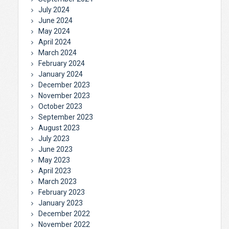
July 2024
June 2024
May 2024
April 2024
March 2024
February 2024
January 2024
December 2023
November 2023
October 2023
September 2023
August 2023
July 2023
June 2023
May 2023
April 2023
March 2023
February 2023
January 2023
December 2022
November 2022