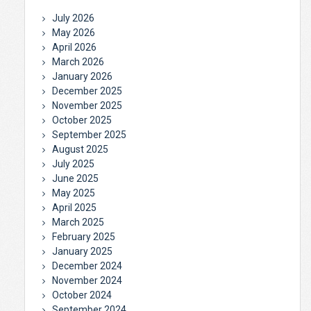
July 2026
May 2026
April 2026
March 2026
January 2026
December 2025
November 2025
October 2025
September 2025
August 2025
July 2025
June 2025
May 2025
April 2025
March 2025
February 2025
January 2025
December 2024
November 2024
October 2024
September 2024