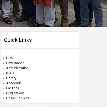
Quick Links
HOME
Governance
Administration
IQAC
Library
Academic
Facilities
Publications
Online Services