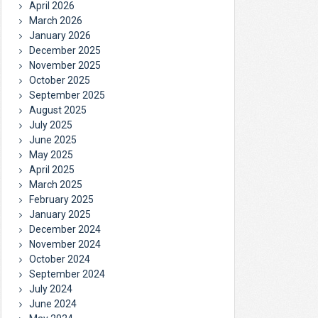
April 2026
March 2026
January 2026
December 2025
November 2025
October 2025
September 2025
August 2025
July 2025
June 2025
May 2025
April 2025
March 2025
February 2025
January 2025
December 2024
November 2024
October 2024
September 2024
July 2024
June 2024