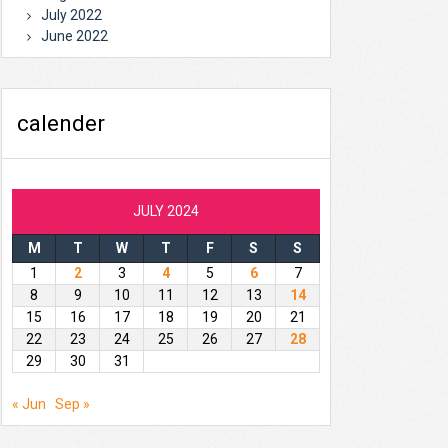
July 2022
June 2022
calender
JULY 2024
M
T
W
T
F
S
S
1
2
3
4
5
6
7
8
9
10
11
12
13
14
15
16
17
18
19
20
21
22
23
24
25
26
27
28
29
30
31
« Jun
Sep »