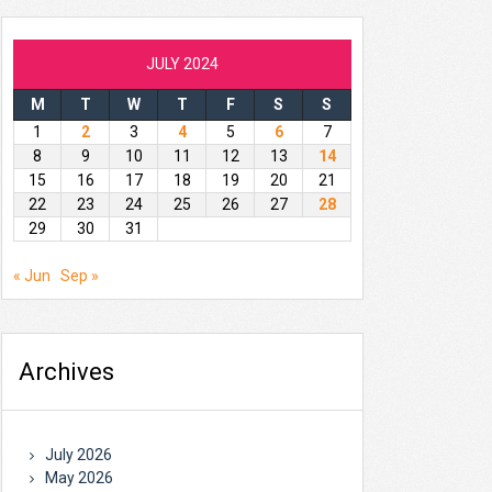
JULY 2024
M
T
W
T
F
S
S
1
2
3
4
5
6
7
8
9
10
11
12
13
14
15
16
17
18
19
20
21
22
23
24
25
26
27
28
29
30
31
« Jun
Sep »
Archives
July 2026
May 2026