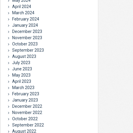
May 2024
April 2024
March 2024
February 2024
January 2024
December 2023
November 2023
October 2023
September 2023
August 2023
July 2023
June 2023
May 2023
April 2023
March 2023
February 2023
January 2023
December 2022
November 2022
October 2022
September 2022
August 2022