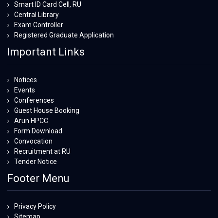
Smart ID Card Cell, RU
Central Library
Exam Controller
Registered Graduate Application
Important Links
Notices
Events
Conferences
Guest House Booking
Arun HPCC
Form Download
Convocation
Recruitment at RU
Tender Notice
Footer Menu
Privacy Policy
Sitemap