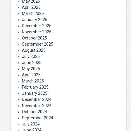
May 2026
April 2026
March 2026
January 2026
December 2025
November 2025
October 2025
September 2025
August 2025
July 2025
June 2025
May 2025
April 2025
March 2025
February 2025
January 2025
December 2024
November 2024
October 2024
September 2024
July 2024
June 2024