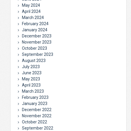
May 2024
April 2024
March 2024
February 2024
January 2024
December 2023
November 2023
October 2023
September 2023
August 2023
July 2023
June 2023
May 2023
April 2023
March 2023
February 2023
January 2023
December 2022
November 2022
October 2022
September 2022