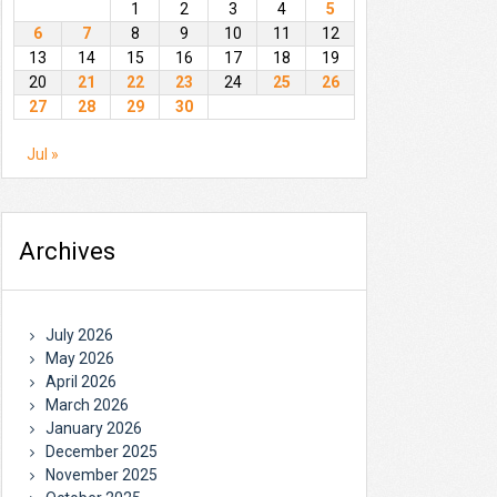
1
2
3
4
5
6
7
8
9
10
11
12
13
14
15
16
17
18
19
20
21
22
23
24
25
26
27
28
29
30
Jul »
Archives
July 2026
May 2026
April 2026
March 2026
January 2026
December 2025
November 2025