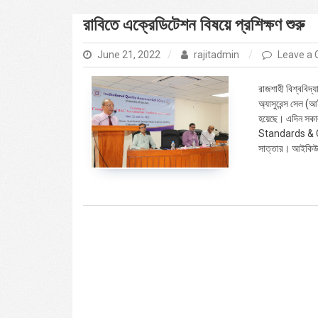
রাবিতে এক্রেডিটেশন বিষয়ে প্রশিক্ষণ শুরু
June 21, 2022
rajitadmin
Leave a
রাজশাহী বিশ্ববিদ্
অ্যাসুরেন্স সেল 
হয়েছে। এদিন সক
Standards & Crite
সাত্তার। আইকিউএস