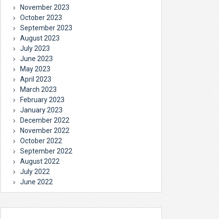
November 2023
October 2023
September 2023
August 2023
July 2023
June 2023
May 2023
April 2023
March 2023
February 2023
January 2023
December 2022
November 2022
October 2022
September 2022
August 2022
July 2022
June 2022