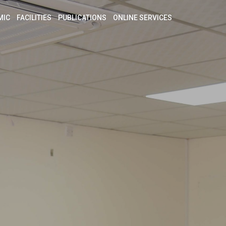
MIC
FACILITIES
PUBLICATIONS
ONLINE SERVICES