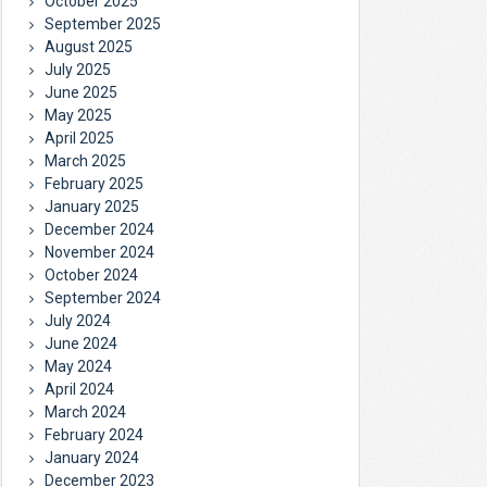
October 2025
September 2025
August 2025
July 2025
June 2025
May 2025
April 2025
March 2025
February 2025
January 2025
December 2024
November 2024
October 2024
September 2024
July 2024
June 2024
May 2024
April 2024
March 2024
February 2024
January 2024
December 2023