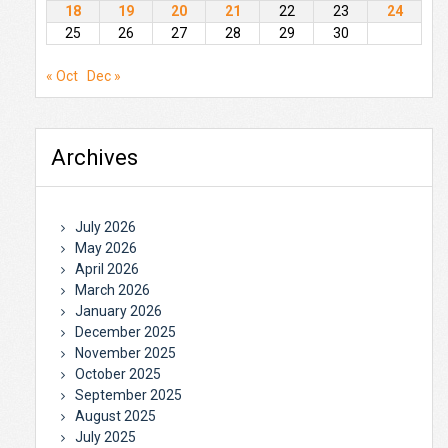
18
19
20
21
22
23
24
25
26
27
28
29
30
« Oct
Dec »
Archives
July 2026
May 2026
April 2026
March 2026
January 2026
December 2025
November 2025
October 2025
September 2025
August 2025
July 2025