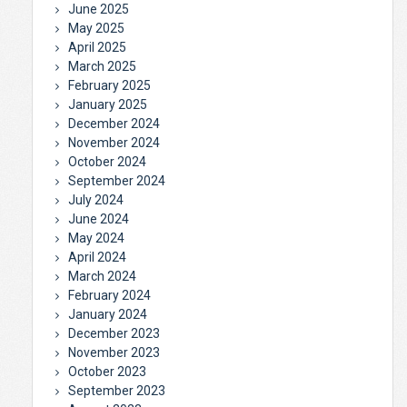
June 2025
May 2025
April 2025
March 2025
February 2025
January 2025
December 2024
November 2024
October 2024
September 2024
July 2024
June 2024
May 2024
April 2024
March 2024
February 2024
January 2024
December 2023
November 2023
October 2023
September 2023