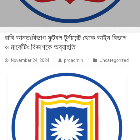
রাবি আন্তঃবিভাগ ফুটবল টুর্নামেন্ট থেকে আইন বিভাগ
ও মার্কেটিং বিভাগকে অব্যাহতি
November 24, 2024
proadmin
Uncategorized