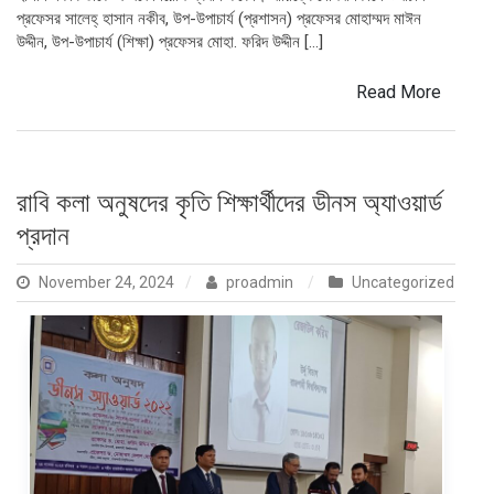
প্রফেসর সালেহ্ হাসান নকীব, উপ-উপাচার্য (প্রশাসন) প্রফেসর মোহাম্মদ মাঈন
উদ্দীন, উপ-উপাচার্য (শিক্ষা) প্রফেসর মোহা. ফরিদ উদ্দীন […]
Read More
রাবি কলা অনুষদের কৃতি শিক্ষার্থীদের ডীনস অ্যাওয়ার্ড
প্রদান
November 24, 2024
proadmin
Uncategorized