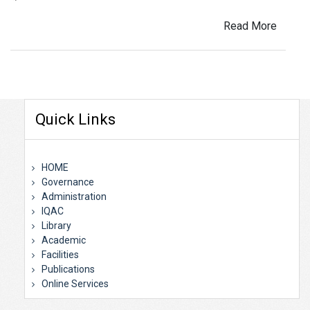
Read More
Quick Links
HOME
Governance
Administration
IQAC
Library
Academic
Facilities
Publications
Online Services