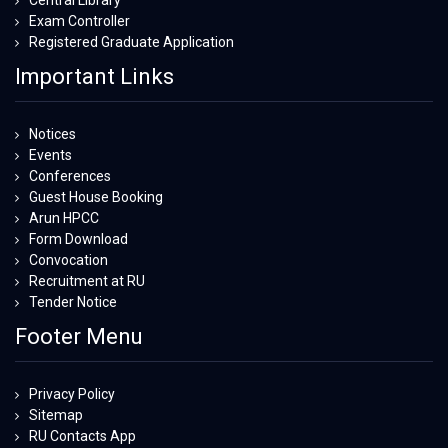
Central Library
Exam Controller
Registered Graduate Application
Important Links
Notices
Events
Conferences
Guest House Booking
Arun HPCC
Form Download
Convocation
Recruitment at RU
Tender Notice
Footer Menu
Privacy Policy
Sitemap
RU Contacts App