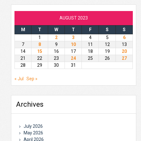
AUGUST 2023
M
T
W
T
F
S
S
1
2
3
4
5
6
7
8
9
10
11
12
13
14
15
16
17
18
19
20
21
22
23
24
25
26
27
28
29
30
31
« Jul
Sep »
Archives
July 2026
May 2026
April 2026