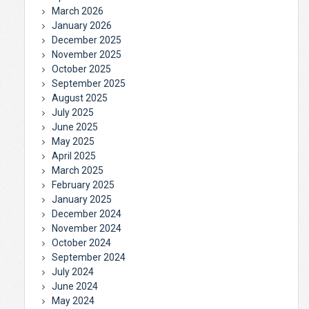
March 2026
January 2026
December 2025
November 2025
October 2025
September 2025
August 2025
July 2025
June 2025
May 2025
April 2025
March 2025
February 2025
January 2025
December 2024
November 2024
October 2024
September 2024
July 2024
June 2024
May 2024