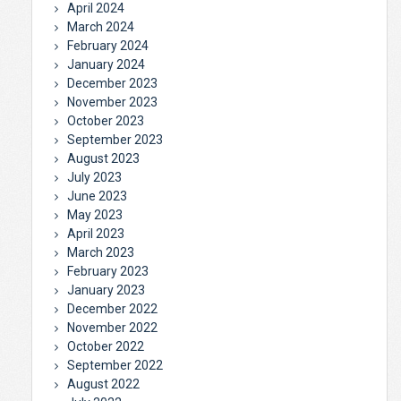
April 2024
March 2024
February 2024
January 2024
December 2023
November 2023
October 2023
September 2023
August 2023
July 2023
June 2023
May 2023
April 2023
March 2023
February 2023
January 2023
December 2022
November 2022
October 2022
September 2022
August 2022