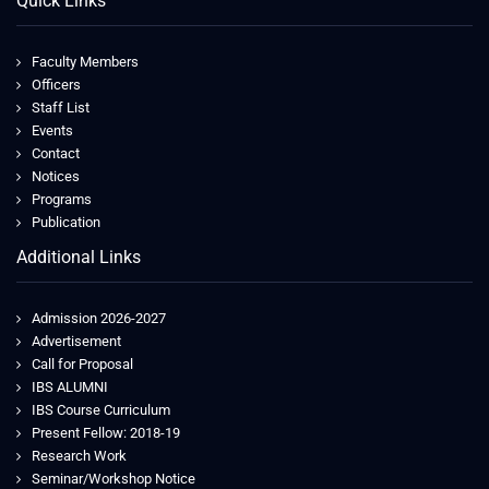
Quick Links
Faculty Members
Officers
Staff List
Events
Contact
Notices
Programs
Publication
Additional Links
Admission 2026-2027
Advertisement
Call for Proposal
IBS ALUMNI
IBS Course Curriculum
Present Fellow: 2018-19
Research Work
Seminar/Workshop Notice