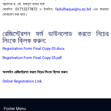
প্রফেসর ড. মো. ফজলুল হকের সঙ্গে
মোবাইল: 01712277872 ও ইমেইল:
fazlulhaque@ru.ac.bd
-এর মাধ্যমে
যোগাযোগ করা যাবে।
রেজিস্ট্রেশন ফর্ম ডাউনলোড করতে নিচের
লিংকে ক্লিক করুন:
Registration Form Final Copy-25.docx
Registration Form Final Copy-25.pdf
অনলাইন রেজিস্ট্রেশন করতে নিচের লিংকে ক্লিক করুন:
Online Registration Link
Footer Menu