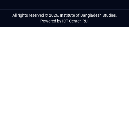
All rights reserved © 2026, Institute of Bangladesh Studies.
Powered by ICT Center, RU.