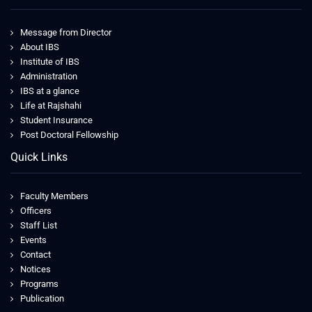
Message from Director
About IBS
Institute of IBS
Administration
IBS at a glance
Life at Rajshahi
Student Insurance
Post Doctoral Fellowship
Quick Links
Faculty Members
Officers
Staff List
Events
Contact
Notices
Programs
Publication