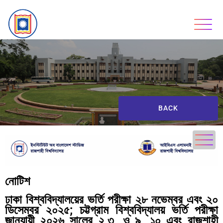
BACK
নোটিশ
ঢাকা বিশ্ববিদ্যালয়ের ভর্তি পরীক্ষা ২৮ নভেম্বর এবং ২০
ডিসেম্বর ২০২৫; চট্টগ্রাম বিশ্ববিদ্যালয় ভর্তি পরীক্ষা
জানুযায়ী ২০২৬ সালের ২,৩, ও ৯, ১০ এবং রাজশাহী