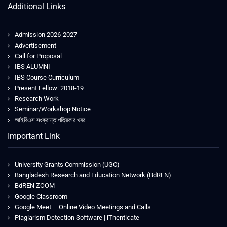
Additional Links
Admission 2026-2027
Advertisement
Call for Proposal
IBS ALUMNI
IBS Course Curriculum
Present Fellow: 2018-19
Research Work
Seminar/Workshop Notice
আইবিএস সংক্রান্ত পত্রিকার খবর
Important Link
University Grants Commission (UGC)
Bangladesh Research and Education Network (BdREN)
BdREN ZOOM
Google Classroom
Google Meet – Online Video Meetings and Calls
Plagiarism Detection Software | iThenticate