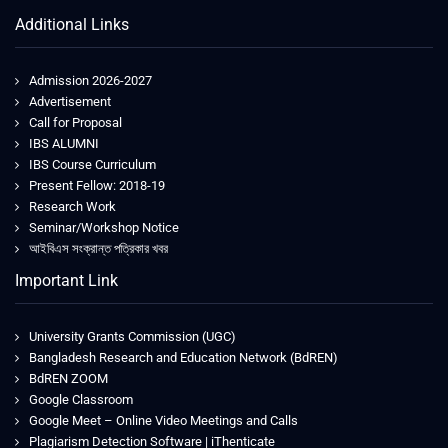
Additional Links
Admission 2026-2027
Advertisement
Call for Proposal
IBS ALUMNI
IBS Course Curriculum
Present Fellow: 2018-19
Research Work
Seminar/Workshop Notice
আইবিএস সংক্রান্ত পত্রিকার খবর
Important Link
University Grants Commission (UGC)
Bangladesh Research and Education Network (BdREN)
BdREN ZOOM
Google Classroom
Google Meet – Online Video Meetings and Calls
Plagiarism Detection Software | iThenticate