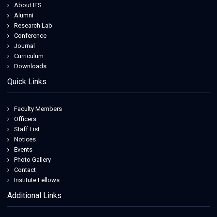
About IES
Alumni
Research Lab
Conference
Journal
Curriculum
Downloads
Quick Links
Faculty Members
Officers
Staff List
Notices
Events
Photo Gallery
Contact
Institute Fellows
Additional Links