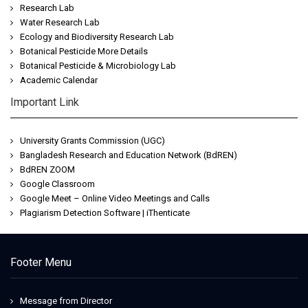
Research Lab
Water Research Lab
Ecology and Biodiversity Research Lab
Botanical Pesticide More Details
Botanical Pesticide & Microbiology Lab
Academic Calendar
Important Link
University Grants Commission (UGC)
Bangladesh Research and Education Network (BdREN)
BdREN ZOOM
Google Classroom
Google Meet – Online Video Meetings and Calls
Plagiarism Detection Software | iThenticate
Jeetwin
Footer Menu
Message from Director