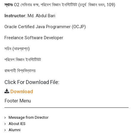
স্থানঃ
O2 সেমিনার কক্ষ, পরিবেশ বিজ্ঞান ইনস্টিটিউট (চতুর্থ বিজ্ঞান ভবন, 109)
Instructor:
Md. Abdul Bari
Oracle Certified Java Programmer (OCJP)
Freelance Software Developer
সচিব (ভারপ্রাপ্ত)
পরিবেশ বিজ্ঞান ইনস্টিটিউট
রাজশাহী বিশ্ববিদ্যালয়
Click For Download File:
Download
Footer Menu
Message from Director
About IES
Alumni