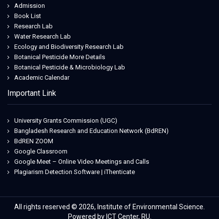
Admission
Book List
Research Lab
Water Research Lab
Ecology and Biodiversity Research Lab
Botanical Pesticide More Details
Botanical Pesticide & Microbiology Lab
Academic Calendar
Important Link
University Grants Commission (UGC)
Bangladesh Research and Education Network (BdREN)
BdREN ZOOM
Google Classroom
Google Meet – Online Video Meetings and Calls
Plagiarism Detection Software | iThenticate
Jeetwin
All rights reserved © 2026, Institute of Environmental Science.
Powered by ICT Center, RU.