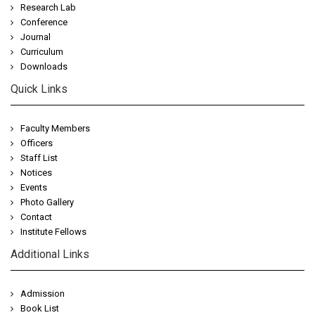
Research Lab
Conference
Journal
Curriculum
Downloads
Quick Links
Faculty Members
Officers
Staff List
Notices
Events
Photo Gallery
Contact
Institute Fellows
Additional Links
Admission
Book List