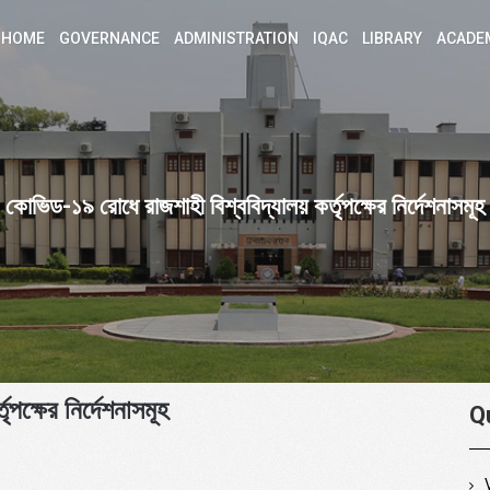
HOME
GOVERNANCE
ADMINISTRATION
IQAC
LIBRARY
ACADE
কোভিড-১৯ রোধে রাজশাহী বিশ্ববিদ্যালয় কর্তৃপক্ষের নির্দেশনাসমূহ
পক্ষের নির্দেশনাসমূহ
Q