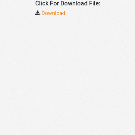
Click For Download File:
Download