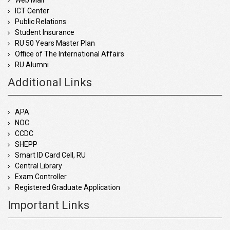
ICT Center
Public Relations
Student Insurance
RU 50 Years Master Plan
Office of The International Affairs
RU Alumni
Additional Links
APA
NOC
CCDC
SHEPP
Smart ID Card Cell, RU
Central Library
Exam Controller
Registered Graduate Application
Important Links