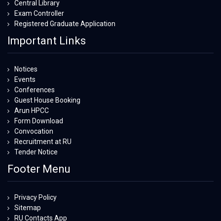
Central Library
Exam Controller
Registered Graduate Application
Important Links
Notices
Events
Conferences
Guest House Booking
Arun HPCC
Form Download
Convocation
Recruitment at RU
Tender Notice
Footer Menu
Privacy Policy
Sitemap
RU Contacts App