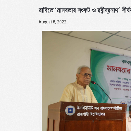
রাবিতে ‘মানবতার সংকট ও রবীন্দ্রনাথ’ শীর্ষ
August 8, 2022