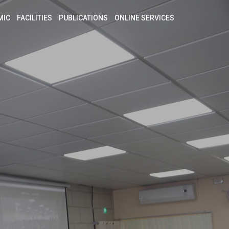
MIC
FACILITIES
PUBLICATIONS
ONLINE SERVICES