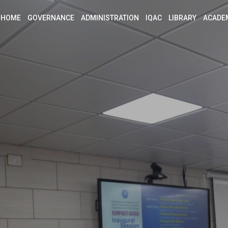
HOME
GOVERNANCE
ADMINISTRATION
IQAC
LIBRARY
ACADE