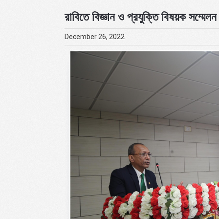
রাবিতে বিজ্ঞান ও প্রযুক্তি বিষয়ক সম্মেলন 
December 26, 2022