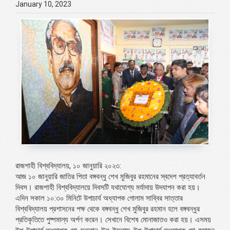
January 10, 2023
রাজশাহী বিশ্ববিদ্যালয়, ১০ জানুয়ারি ২০২৩:
আজ ১০ জানুয়ারি জাতির পিতা বঙ্গবন্ধু শেখ মুজিবুর রহমানের স্বদেশ প্রত্যাবর্তন
দিবস। রাজশাহী বিশ্ববিদ্যালয়ে দিবসটি যথাযোগ্য মর্যাদায় উদযাপন করা হয়।
এদিন সকাল ১০:৩০ মিনিটে উপাচার্য অধ্যাপক গোলাম সাব্বির সাত্তার
বিশ্ববিদ্যালয় প্রশাসনের পক্ষ থেকে বঙ্গবন্ধু শেখ মুজিবুর রহমান হলে বঙ্গবন্ধুর
প্রতিকৃতিতে পুষ্পমাল্য অর্পণ করেন। সেখানে বিশেষ মোনাজাতও করা হয়। এসময়