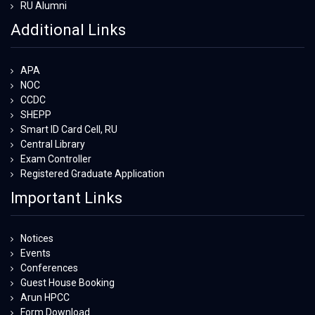
RU Alumni
Additional Links
APA
NOC
CCDC
SHEPP
Smart ID Card Cell, RU
Central Library
Exam Controller
Registered Graduate Application
Important Links
Notices
Events
Conferences
Guest House Booking
Arun HPCC
Form Download