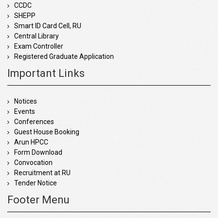
CCDC
SHEPP
Smart ID Card Cell, RU
Central Library
Exam Controller
Registered Graduate Application
Important Links
Notices
Events
Conferences
Guest House Booking
Arun HPCC
Form Download
Convocation
Recruitment at RU
Tender Notice
Footer Menu