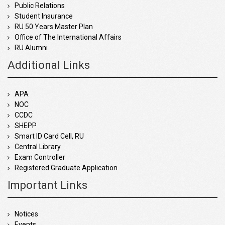
Public Relations
Student Insurance
RU 50 Years Master Plan
Office of The International Affairs
RU Alumni
Additional Links
APA
NOC
CCDC
SHEPP
Smart ID Card Cell, RU
Central Library
Exam Controller
Registered Graduate Application
Important Links
Notices
Events