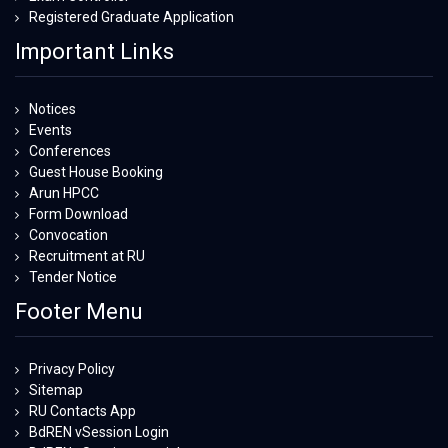
Registered Graduate Application
Important Links
Notices
Events
Conferences
Guest House Booking
Arun HPCC
Form Download
Convocation
Recruitment at RU
Tender Notice
Footer Menu
Privacy Policy
Sitemap
RU Contacts App
BdREN vSession Login