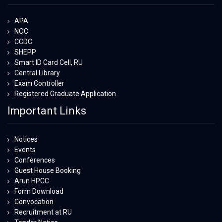
APA
NOC
CCDC
SHEPP
Smart ID Card Cell, RU
Central Library
Exam Controller
Registered Graduate Application
Important Links
Notices
Events
Conferences
Guest House Booking
Arun HPCC
Form Download
Convocation
Recruitment at RU