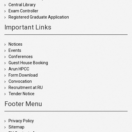
Central Library
Exam Controller
Registered Graduate Application
Important Links
Notices
Events
Conferences
Guest House Booking
Arun HPCC
Form Download
Convocation
Recruitment at RU
Tender Notice
Footer Menu
Privacy Policy
Sitemap