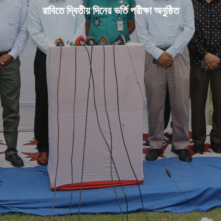
রাবিতে দ্বিতীয় দিনের ভর্তি পরীক্ষা অনুষ্ঠিত