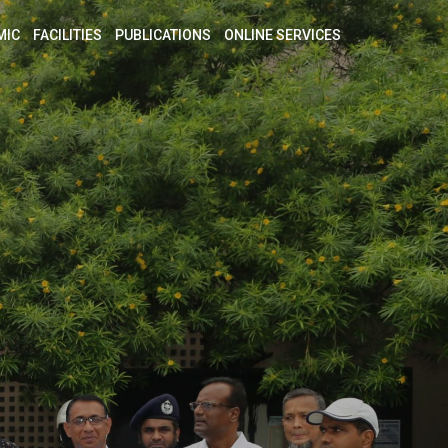
MIC
FACILITIES
PUBLICATIONS
ONLINE SERVICES