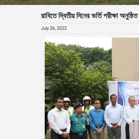
রাবিতে দ্বিতীয় দিনের ভর্তি পরীক্ষা অনুষ্ঠিত
July 26, 2022