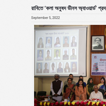
রাবিতে ‘কলা অনুষদ ডীনস অ্যাওয়ার্ড’ প্রদ
September 5, 2022