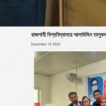
রাজশাহী বিশ্ববিদ্যালয়ে আলাউদ্দিন তালুকদা
December 19, 2022