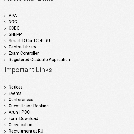
APA
NOC
CCDC
SHEPP
Smart ID Card Cell, RU
Central Library
Exam Controller
Registered Graduate Application
Important Links
Notices
Events
Conferences
Guest House Booking
Arun HPCC
Form Download
Convocation
Recruitment at RU