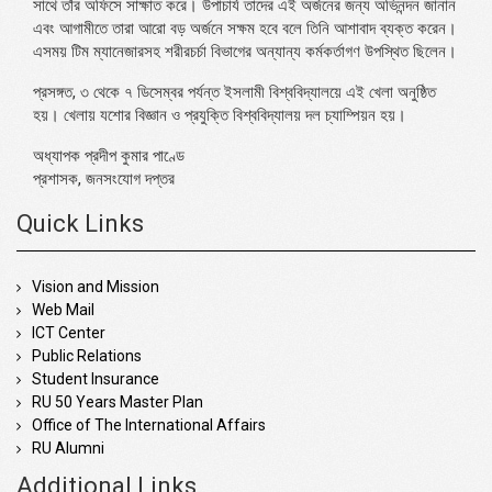
সাথে তাঁর অফিসে সাক্ষাত করে। উপাচার্য তাদের এই অর্জনের জন্য অভিনন্দন জানান
এবং আগামীতে তারা আরো বড় অর্জনে সক্ষম হবে বলে তিনি আশাবাদ ব্যক্ত করেন।
এসময় টিম ম্যানেজারসহ শরীরচর্চা বিভাগের অন্যান্য কর্মকর্তাগণ উপস্থিত ছিলেন।
প্রসঙ্গত, ৩ থেকে ৭ ডিসেম্বর পর্যন্ত ইসলামী বিশ্ববিদ্যালয়ে এই খেলা অনুষ্ঠিত
হয়। খেলায় যশোর বিজ্ঞান ও প্রযুক্তি বিশ্ববিদ্যালয় দল চ্যাম্পিয়ন হয়।
অধ্যাপক প্রদীপ কুমার পাণ্ডে
প্রশাসক, জনসংযোগ দপ্তর
Quick Links
Vision and Mission
Web Mail
ICT Center
Public Relations
Student Insurance
RU 50 Years Master Plan
Office of The International Affairs
RU Alumni
Additional Links