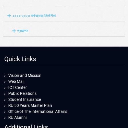
২০২২-২০২৩ অর্থবছরের নির্দেশিকা
প্রজ্ঞাপন
Quick Links
Vision and Mission
Web Mail
ICT Center
Public Relations
Student Insurance
RU 50 Years Master Plan
Office of The International Affairs
RU Alumni
Additional Links