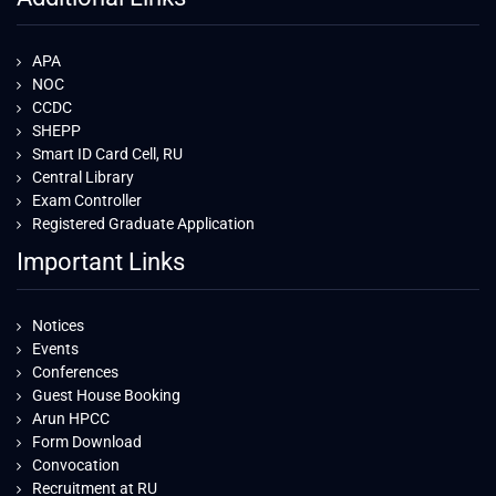
APA
NOC
CCDC
SHEPP
Smart ID Card Cell, RU
Central Library
Exam Controller
Registered Graduate Application
Important Links
Notices
Events
Conferences
Guest House Booking
Arun HPCC
Form Download
Convocation
Recruitment at RU