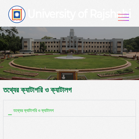
তথ্যের ক্যাটাগরি ও ক্যাটালগ
তথ্যের ক্যাটাগরি ও ক্যাটালগ