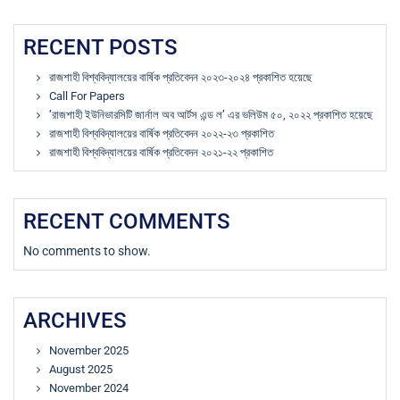
RECENT POSTS
রাজশাহী বিশ্ববিদ্যালয়ের বার্ষিক প্রতিবেদন ২০২৩-২০২৪ প্রকাশিত হয়েছে
Call For Papers
’রাজশাহী ইউনিভারসিটি জার্নাল অব আর্টস এন্ড ল’ এর ভলিউম ৫০, ২০২২ প্রকাশিত হয়েছে
রাজশাহী বিশ্ববিদ্যালয়ের বার্ষিক প্রতিবেদন ২০২২-২৩ প্রকাশিত
রাজশাহী বিশ্ববিদ্যালয়ের বার্ষিক প্রতিবেদন ২০২১-২২ প্রকাশিত
RECENT COMMENTS
No comments to show.
ARCHIVES
November 2025
August 2025
November 2024