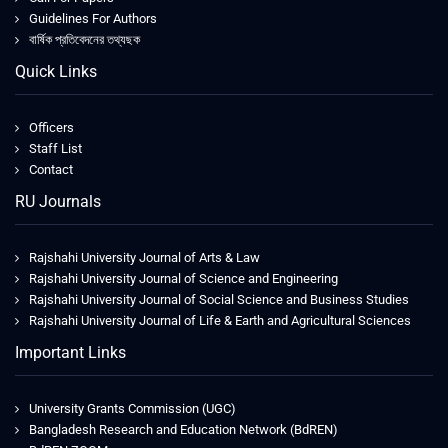
Guidelines For Authors
বার্ষিক প্রতিবেদনের তথ্যছক
Quick Links
Officers
Staff List
Contact
RU Journals
Rajshahi University Journal of Arts & Law
Rajshahi University Journal of Science and Engineering
Rajshahi University Journal of Social Science and Business Studies
Rajshahi University Journal of Life & Earth and Agricultural Sciences
Important Links
University Grants Commission (UGC)
Bangladesh Research and Education Network (BdREN)