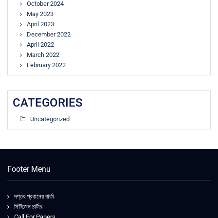
October 2024
May 2023
April 2023
December 2022
April 2022
March 2022
February 2022
CATEGORIES
Uncategorized
Footer Menu
দপ্তর প্রধানের বার্তা
সিটিজেন চার্টার
Call For Papers