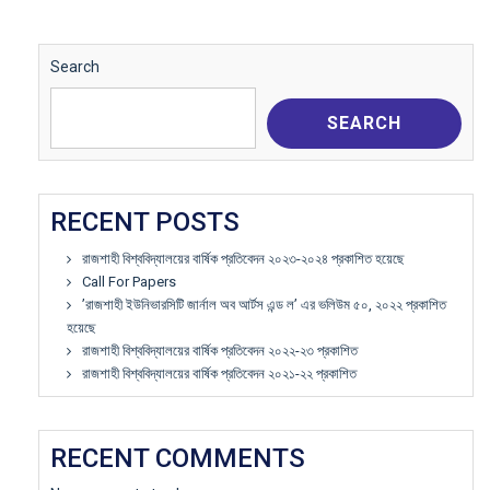
Search
SEARCH
RECENT POSTS
রাজশাহী বিশ্ববিদ্যালয়ের বার্ষিক প্রতিবেদন ২০২৩-২০২৪ প্রকাশিত হয়েছে
Call For Papers
’রাজশাহী ইউনিভারসিটি জার্নাল অব আর্টস এন্ড ল’ এর ভলিউম ৫০, ২০২২ প্রকাশিত
হয়েছে
রাজশাহী বিশ্ববিদ্যালয়ের বার্ষিক প্রতিবেদন ২০২২-২৩ প্রকাশিত
রাজশাহী বিশ্ববিদ্যালয়ের বার্ষিক প্রতিবেদন ২০২১-২২ প্রকাশিত
RECENT COMMENTS