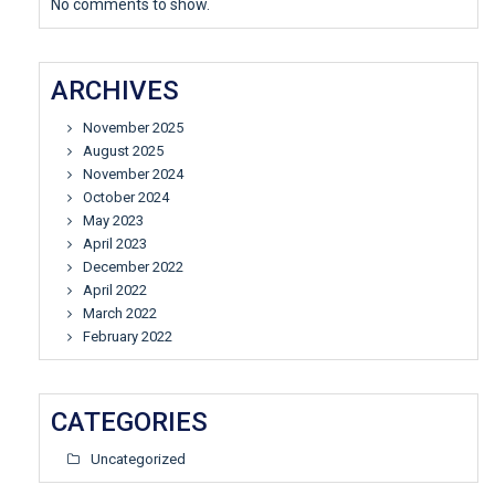
No comments to show.
ARCHIVES
November 2025
August 2025
November 2024
October 2024
May 2023
April 2023
December 2022
April 2022
March 2022
February 2022
CATEGORIES
Uncategorized