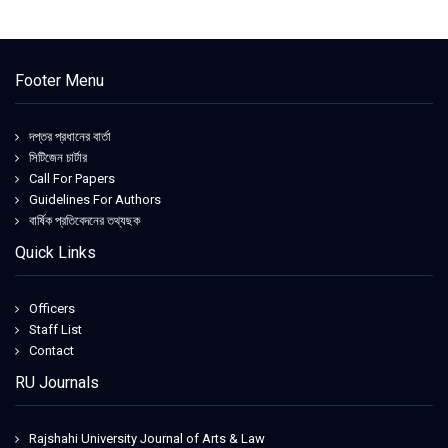
Footer Menu
দপ্তর প্রধানের বার্তা
সিটিজেন চার্টার
Call For Papers
Guidelines For Authors
বার্ষিক প্রতিবেদনের তথ্যছক
Quick Links
Officers
Staff List
Contact
RU Journals
Rajshahi University Journal of Arts & Law