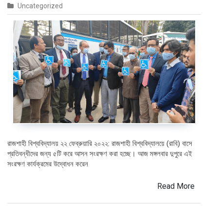
রাবি
Uncategorized
বাসে
প্রতিবন্ধী
আসন
সংরক্ষণ
কার্যক্রমের
উদ্বোধন
রাজশাহী বিশ্ববিদ্যালয় ২২ ফেব্রুয়ারি ২০২২: রাজশাহী বিশ্ববিদ্যালয়ে (রাবি) বাসে
প্রতিবন্ধীদের জন্য ৫টি করে আসন সংরক্ষণ করা হচ্ছে। আজ মঙ্গলবার দুপুরে এই
সংরক্ষণ কার্যক্রমের উদ্বোধন করেন
Read More