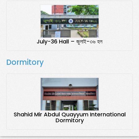
July-36 Hall – জুলাই-৩৬ হল
Dormitory
Shahid Mir Abdul Quayyum International
Dormitory