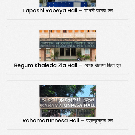
Tapashi Rabeya Hall – তাপসী রাবেয়া হল
Begum Khaleda Zia Hall – বেগম খালেদা জিয়া হল
Rahamatunnesa Hall – রহমতুন্নেসা হল