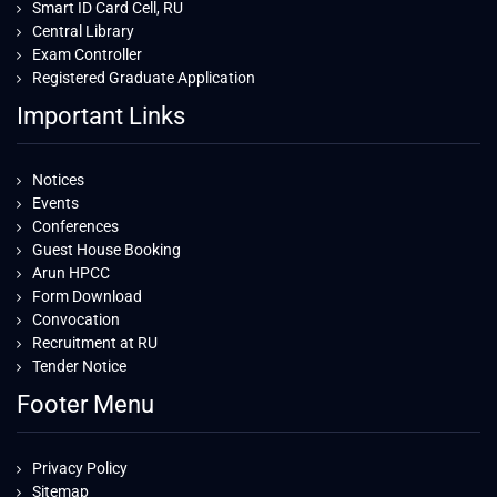
Smart ID Card Cell, RU
Central Library
Exam Controller
Registered Graduate Application
Important Links
Notices
Events
Conferences
Guest House Booking
Arun HPCC
Form Download
Convocation
Recruitment at RU
Tender Notice
Footer Menu
Privacy Policy
Sitemap