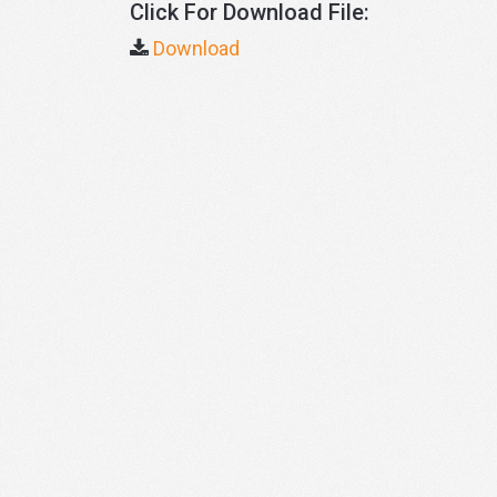
Click For Download File:
Download