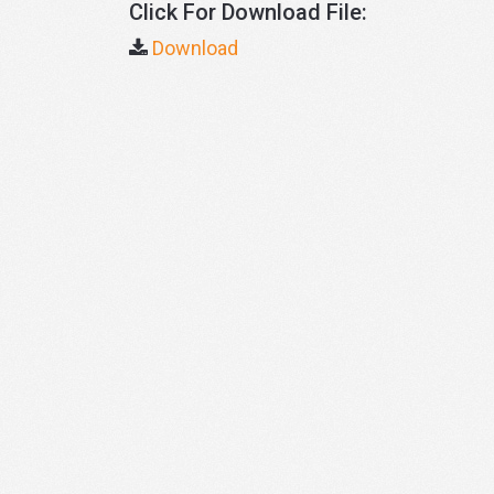
Click For Download File:
Download