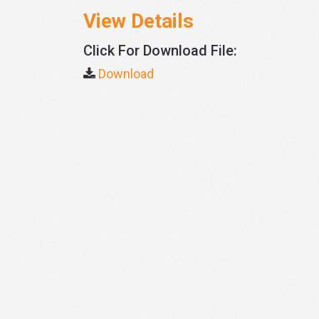
View Details
Click For Download File:
Download