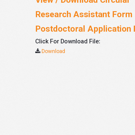
Research Assistant Form
Postdoctoral Application
Click For Download File:
Download