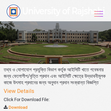
Skip
to
content
তথ্য ও যোগাযোগ প্রযুক্তি বিভাগ কর্তৃক আইসিটি খাতে গবেষনার
জন্য ফেলোশীপ/বৃত্তি প্রদান এবং আইসিটি ক্ষেত্রে উদ্ভাবনীমূলক
কাজে উৎসাহ প্রদানের জন্য অনুদান প্রদান সংক্রান্ত বিজ্ঞপ্তি
View Details
Click For Download File:
Download