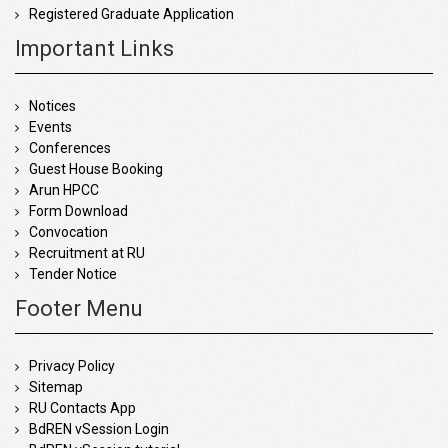
Registered Graduate Application
Important Links
Notices
Events
Conferences
Guest House Booking
Arun HPCC
Form Download
Convocation
Recruitment at RU
Tender Notice
Footer Menu
Privacy Policy
Sitemap
RU Contacts App
BdREN vSession Login