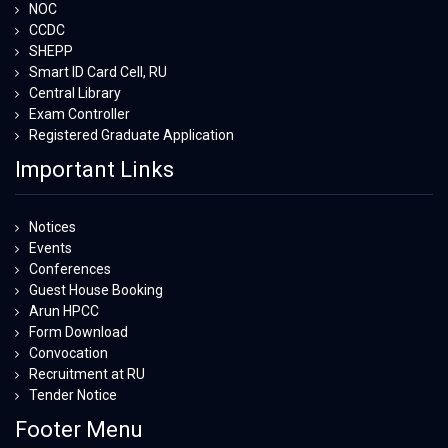
NOC
CCDC
SHEPP
Smart ID Card Cell, RU
Central Library
Exam Controller
Registered Graduate Application
Important Links
Notices
Events
Conferences
Guest House Booking
Arun HPCC
Form Download
Convocation
Recruitment at RU
Tender Notice
Footer Menu