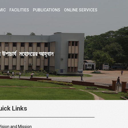
MIC
FACILITIES
PUBLICATIONS
ONLINE SERVICES
য় উপাচার্য মহোদয়ের আহ্বান
uick Links
Vision and Mission