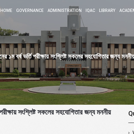
HOME
GOVERNANCE
ADMINISTRATION
IQAC
LIBRARY
ACADE
ম বর্ষ ভর্তি পরীক্ষায় সংশ্লিষ্ট সকলের সহযোগিতার জন্য মননী
রীক্ষায় সংশ্লিষ্ট সকলের সহযোগিতার জন্য মননীয়
Q