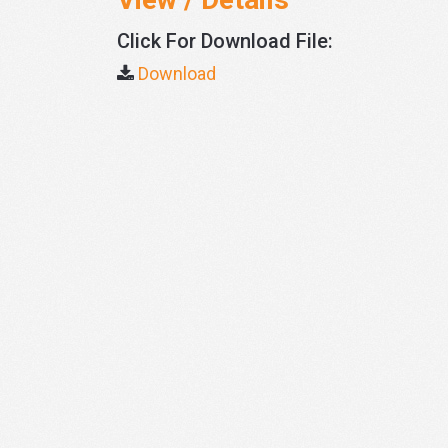
Click For Download File:
Download