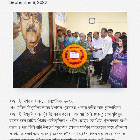
September 8, 2022
রাজশাহী বিশ্ববিদ্যালয়, ৮ সেপ্টেম্বর ২০২২:
শেখ হাসিনা বিশ্ববিদ্যালয়ের উপাচার্য প্রফেসর গোলাম কবীর আজ বৃহস্পতিবার
রাজশাহী বিশ্ববিদ্যালয় (রাবি) সফর করেন। এসময় তিনি বঙ্গবন্ধু শেখ মুজিবুর
রহমান হলে জাতির পিতার প্রতিকৃতিতে ও শহীদ জোহার সমাধিতে পুষ্পস্তবক অর্পণ
করেন। পরে তিনি রাবি উপাচার্য প্রফেসর গোলাম সাব্বির সাত্তারের সাথে সৌজন্য
সাক্ষাত ও মতবিনিময় করেন। এসময় তিনি শেখ হাসিনা বিশ্ববিদ্যালয়ের শিক্ষা ও