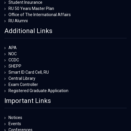
Student Insurance
RU 50 Years Master Plan
Office of The International Affairs
RU Alumni
Additional Links
APA
NOC
CCDC
SHEPP
Smart ID Card Cell, RU
Central Library
Exam Controller
Registered Graduate Application
Important Links
Notices
Events
Conferences