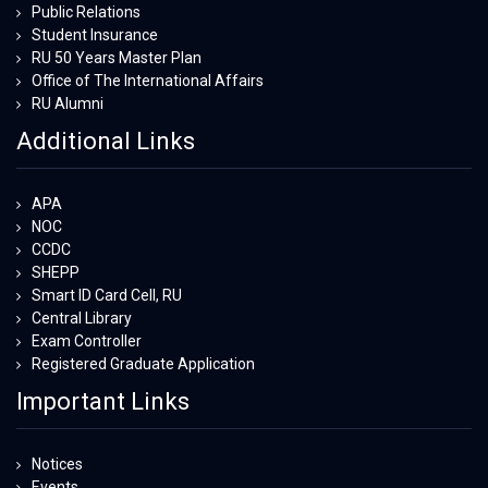
Public Relations
Student Insurance
RU 50 Years Master Plan
Office of The International Affairs
RU Alumni
Additional Links
APA
NOC
CCDC
SHEPP
Smart ID Card Cell, RU
Central Library
Exam Controller
Registered Graduate Application
Important Links
Notices
Events