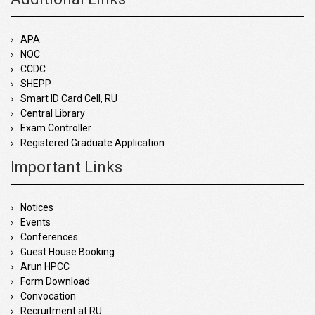
APA
NOC
CCDC
SHEPP
Smart ID Card Cell, RU
Central Library
Exam Controller
Registered Graduate Application
Important Links
Notices
Events
Conferences
Guest House Booking
Arun HPCC
Form Download
Convocation
Recruitment at RU