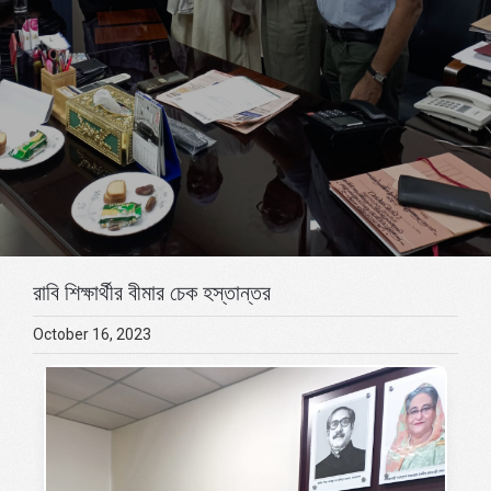
রাবি শিক্ষার্থীর বীমার চেক হস্তান্তর
October 16, 2023